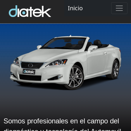
Inicio
Somos profesionales en el campo del