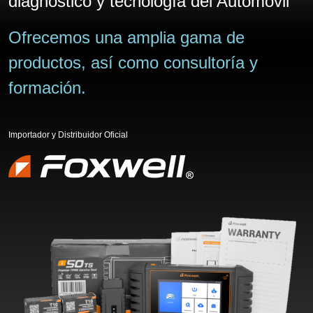
diagnóstico y tecnología del Automovil
Ofrecemos una amplia gama de
productos, así como consultoría y
formación.
Importador y Distribuidor Oficial