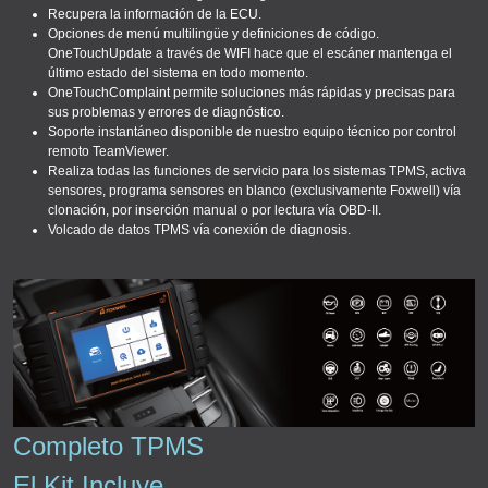
Recupera la información de la ECU.
Opciones de menú multilingüe y definiciones de código.
OneTouchUpdate a través de WIFI hace que el escáner mantenga el
último estado del sistema en todo momento.
OneTouchComplaint permite soluciones más rápidas y precisas para
sus problemas y errores de diagnóstico.
Soporte instantáneo disponible de nuestro equipo técnico por control
remoto TeamViewer.
Realiza todas las funciones de servicio para los sistemas TPMS, activa
sensores, programa sensores en blanco (exclusivamente Foxwell) vía
clonación, por inserción manual o por lectura vía OBD-II.
Volcado de datos TPMS vía conexión de diagnosis.
Completo TPMS
El Kit Incluye